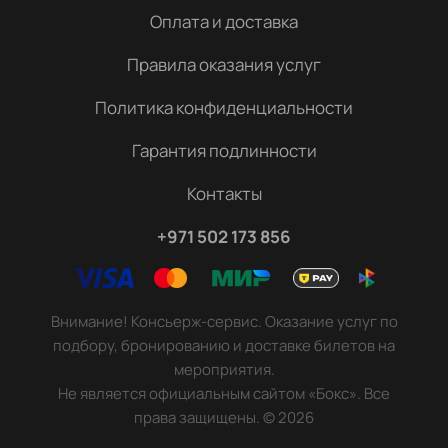
Оплата и доставка
Правила оказания услуг
Политика конфиденциальности
Гарантия подлинности
Контакты
+971 502 173 856
Внимание! Консьерж-сервис. Оказание услуг по
подбору, бронированию и доставке билетов на
мероприятия.
Не является официальным сайтом «Бокс». Все
права защищены.
©
2026