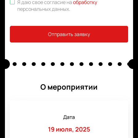
Я даю свое согласие на
обработку
персональных данных
.
Отправить заявку
О мероприятии
Дата
19 июля, 2025