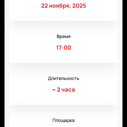
22 ноября, 2025
Время
17:00
Длительность
~
2 часа
Площадка