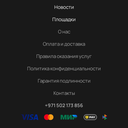
Новости
Площадки
О нас
Оплата и доставка
Правила оказания услуг
Политика конфиденциальности
Гарантия подлинности
Контакты
+971 502 173 856