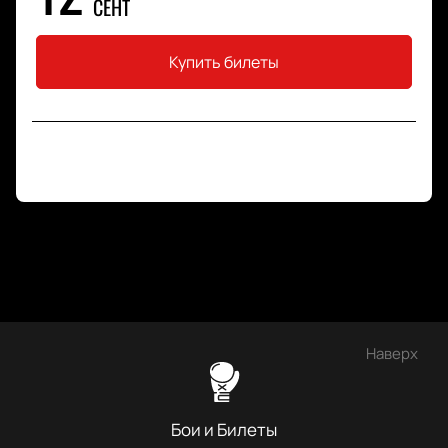
СЕНТ
Купить билеты
Наверх
Бои и Билеты