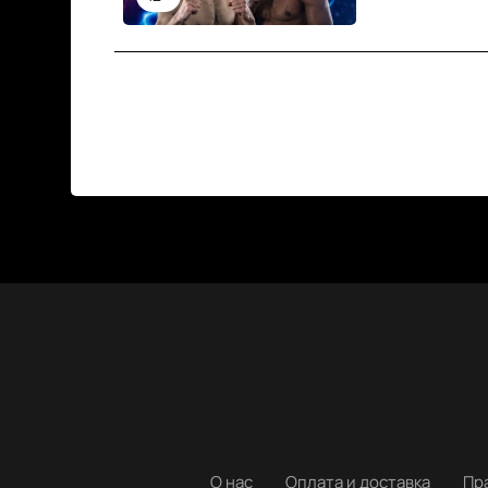
О нас
Оплата и доставка
Пр