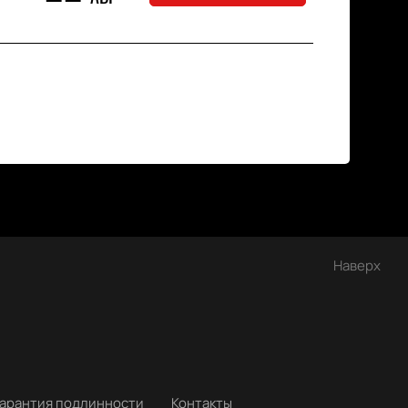
Наверх
Гарантия подлинности
Контакты