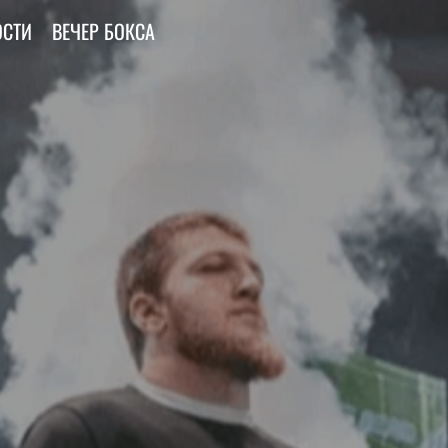
ОСТИ
ВЕЧЕР БОКСА