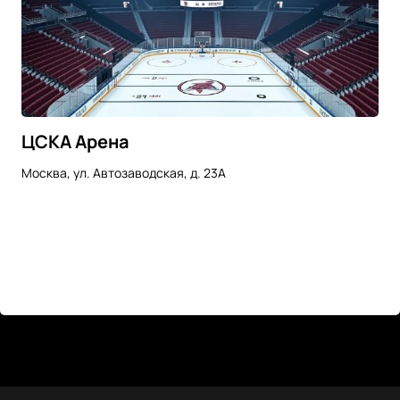
ЦСКА Арена
Москва, ул. Автозаводская, д. 23А