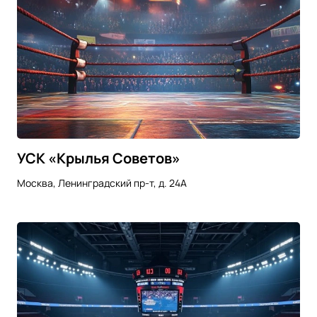
УСК «Крылья Советов»
Москва, Ленинградский пр-т, д. 24А