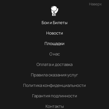
Наверх
Бои и Билеты
Новости
Площадки
О нас
Оплата и доставка
Правила оказания услуг
Политика конфиденциальности
Гарантия подлинности
Контакты