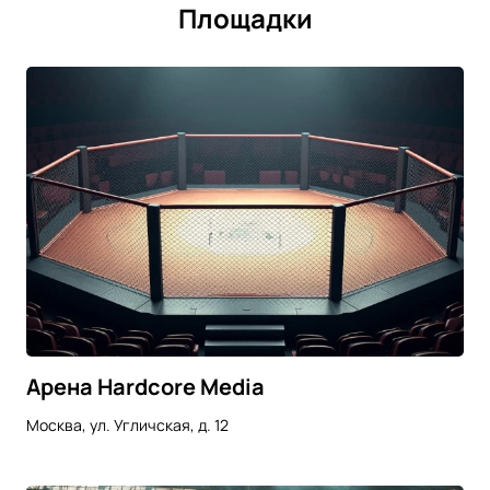
Площадки
Арена Hardcore Media
Москва, ул. Угличская, д. 12