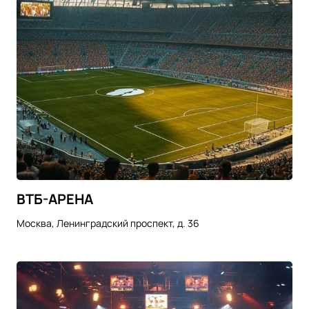
ВТБ-АРЕНА
Москва, Ленинградский проспект, д. 36