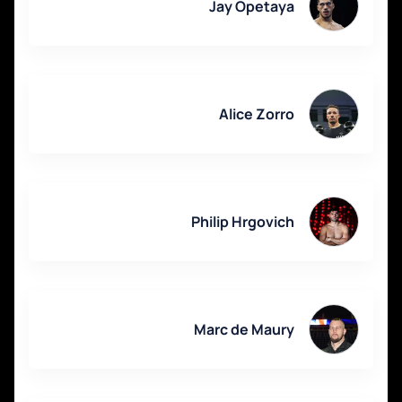
Jay Opetaya
Alice Zorro
Philip Hrgovich
Marc de Maury