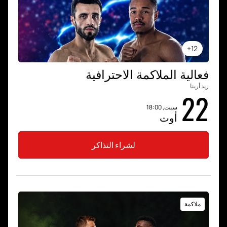
12+
فعالية الملاكمة الاحترافية
ريد أرينا
22
سبت, 18:00
أوت
لشراء التذاكر
ملاكمة