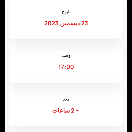
تاريخ
23 ديسمبر, 2023
وقت
17:00
مدة
~
2 ساعات