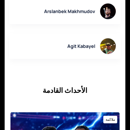
Arslanbek Makhmudov
Agit Kabayel
الأحداث القادمة
ملاكمة