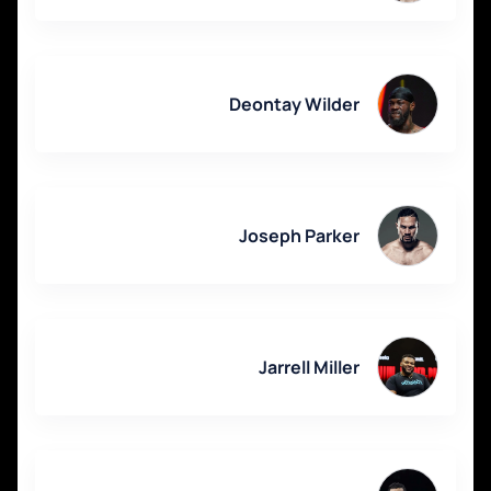
Deontay Wilder
Joseph Parker
Jarrell Miller