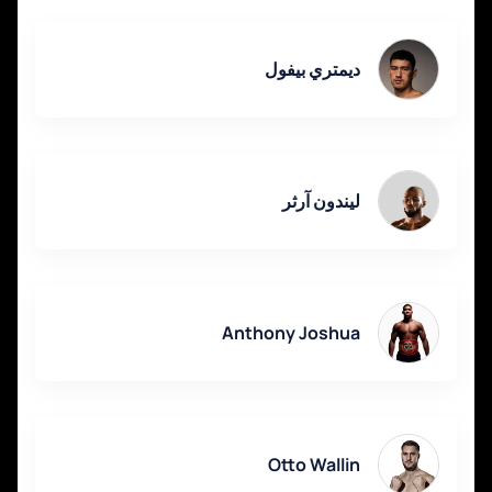
وإجراء الدفع.
ديمتري بيفول
ليندون آرثر
Anthony Joshua
Otto Wallin