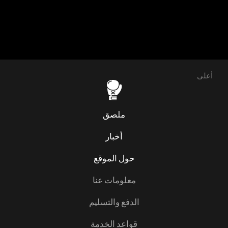
أعلى
ملصق
أخبار
حول الموقع
معلومات عنا
الدفع والتسليم
قواعد الخدمة