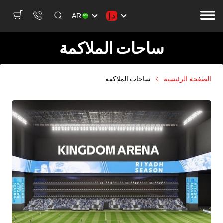
د.إ
AR
ساحات الملاكمة
الصفحة الرئيسية
ساحات الملاكمة