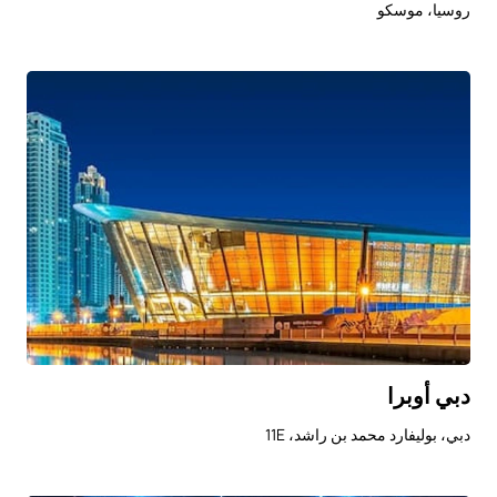
روسيا، موسكو
دبي أوبرا
دبي، بوليفارد محمد بن راشد، 11E