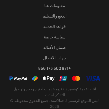
معلومات عنا
الدفع والتسليم
قواعد الخدمة
سياسة خاصة
ضمان الأصالة
جهات الاتصال
+971 502 173 856
انتبه! خدمة كونسيرج. تقديم خدمات اختيار وحجز وتوصيل
ليس الموقع الرسمي لـ «ملاكمة». جميع الحقوق محفوظة.
©
2026