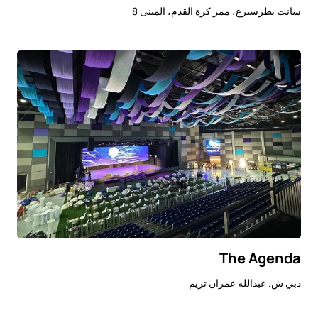
سانت بطرسبرغ، ممر كرة القدم، المبنى 8
The Agenda
دبي ش. عبدالله عمران تريم