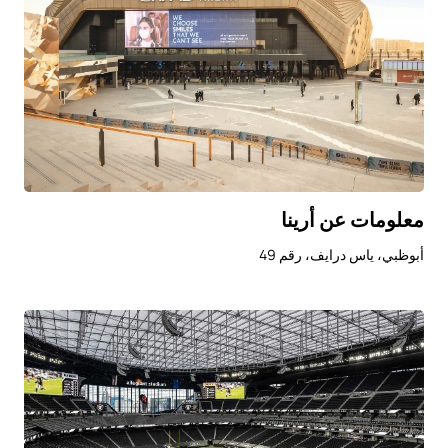
معلومات عن أرينا
أبوظبي، ياس درايف، رقم 49