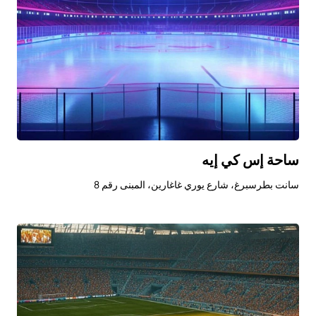
ساحة إس كي إيه
سانت بطرسبرغ، شارع يوري غاغارين، المبنى رقم 8