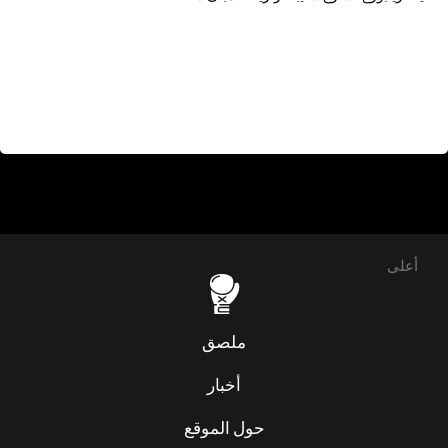
أعلى
ملصق
أخبار
حول الموقع