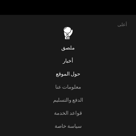
أعلى
ملصق
أخبار
حول الموقع
معلومات عنا
الدفع والتسليم
قواعد الخدمة
سياسة خاصة