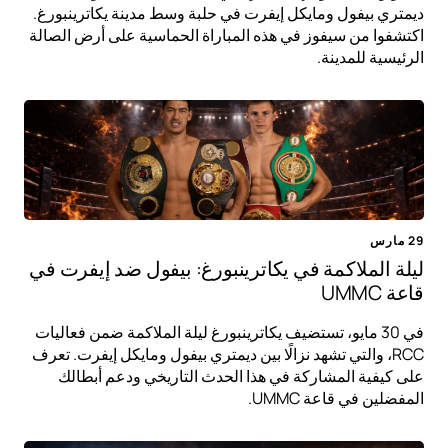
ديمتري بيفول ومايكل إيفرت في حلبة وسط مدينة يكاترينبورغ.
اكتشفوا من سيفوز في هذه المباراة الحماسية على أرض الصالة
الرئيسية للمدينة.
29 مارس
ليلة الملاكمة في يكاترينبورغ: بيفول ضد إيفرت في
قاعة UMMC
في 30 مايو، تستضيف يكاترينبورغ ليلة الملاكمة ضمن فعاليات
RCC، والتي تشهد نزالًا بين ديمتري بيفول ومايكل إيفرت. تعرف
على كيفية المشاركة في هذا الحدث التاريخي ودعم أبطالك
المفضلين في قاعة UMMC.