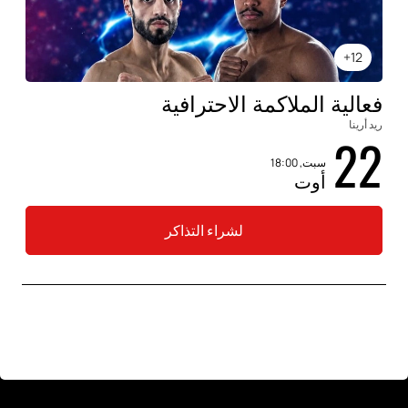
12+
فعالية الملاكمة الاحترافية
ريد أرينا
22
سبت, 18:00
أوت
لشراء التذاكر