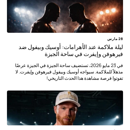
28 مارس
ليلة ملاكمة عند الأهرامات: أوسيك وبيفول ضد
فيرهوفن وإيفرت في ساحة الجيزة
في 23 مايو 2026، تستضيف ساحة الجيزة في الجيزة عرضًا
مذهلاً للملاكمة. سيواجه أوسيك وبيفول فيرهوفن وإيفرت. لا
تفوتوا فرصة مشاهدة هذا الحدث التاريخي!