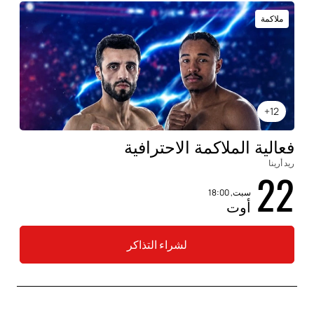
ملاكمة
12+
فعالية الملاكمة الاحترافية
ريد أرينا
22
سبت, 18:00
أوت
لشراء التذاكر