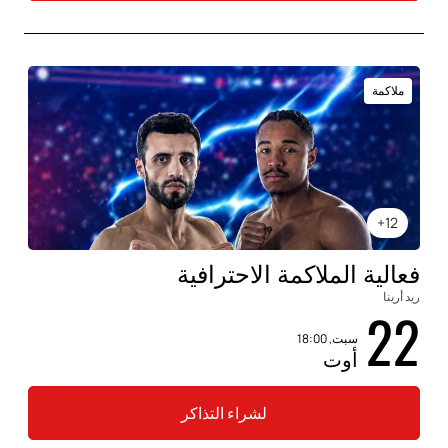
ملاكمة
12+
فعالية الملاكمة الاحترافية
ريد أرينا
22
سبت, 18:00
أوت
لشراء التذاكر