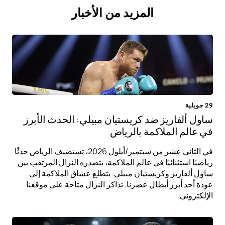
المزيد من الأخبار
29 جويلية
ساول ألفاريز ضد كريستيان مبيلي: الحدث الأبرز
في عالم الملاكمة بالرياض
في الثاني عشر من سبتمبر/أيلول 2026، تستضيف الرياض حدثًا
رياضيًا استثنائيًا في عالم الملاكمة، يتصدره النزال المرتقب بين
ساول ألفاريز وكريستيان مبيلي. يتطلع عشاق الملاكمة إلى
عودة أحد أبرز أبطال عصرنا. تذاكر النزال متاحة على موقعنا
الإلكتروني.