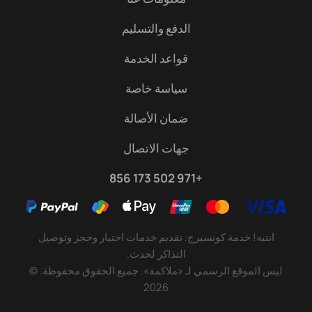
الدفع والتسليم
قواعد الخدمة
سياسة خاصة
ضمان الأصالة
جهات الاتصال
+971 502 173 856
انتبه! خدمة كونسيرج. تقديم خدمات اختيار وحجز وتوصيل
ليس الموقع الرسمي لـ «ملاكمة». جميع الحقوق محفوظة.
©
2026