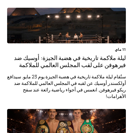
11 ماي
ليلة ملاكمة تاريخية في هضبة الجيزة: أوسيك ضد
فيرهوفن على لقب المجلس العالمي للملاكمة
ستُقام ليلة ملاكمة تاريخية في هضبة الجيزة يوم 23 مايو. سيدافع
أولكسندر أوسيك عن لقبه في المجلس العالمي للملاكمة ضد
ريكو فيرهوفن. انغمس في أجواء رياضية رائعة عند سفح
الأهرامات!