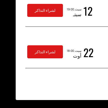
12
سبت, 19:00
لشراء التذاكر
سبتـ
22
سبت, 18:00
لشراء التذاكر
أوت