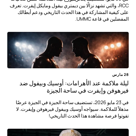
RCC، والتي تشهد نزالًا بين ديمتري بيفول ومايكل إيفرت. تعرف
على كيفية المشاركة في هذا الحدث التاريخي ودعم أبطالك
المفضلين في قاعة UMMC.
28 مارس
ليلة ملاكمة عند الأهرامات: أوسيك وبيفول ضد
فيرهوفن وإيفرت في ساحة الجيزة
في 23 مايو 2026، تستضيف ساحة الجيزة في الجيزة عرضًا
مذهلاً للملاكمة. سيواجه أوسيك وبيفول فيرهوفن وإيفرت. لا
تفوتوا فرصة مشاهدة هذا الحدث التاريخي!