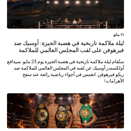
11 ماي
ليلة ملاكمة تاريخية في هضبة الجيزة: أوسيك ضد
فيرهوفن على لقب المجلس العالمي للملاكمة
ستُقام ليلة ملاكمة تاريخية في هضبة الجيزة يوم 23 مايو. سيدافع
أولكسندر أوسيك عن لقبه في المجلس العالمي للملاكمة ضد
ريكو فيرهوفن. انغمس في أجواء رياضية رائعة عند سفح
الأهرامات!