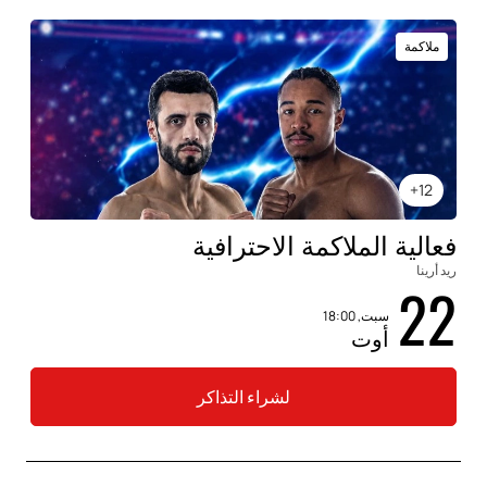
ملاكمة
12+
فعالية الملاكمة الاحترافية
ريد أرينا
22
سبت, 18:00
أوت
لشراء التذاكر