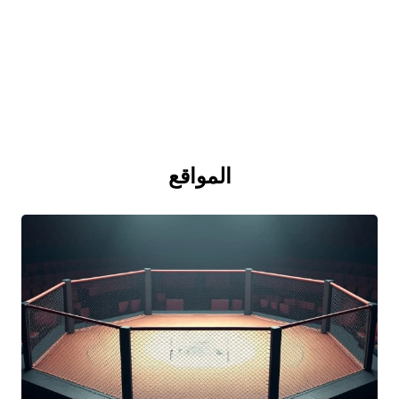
المواقع